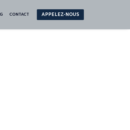
APPELEZ-NOUS
OG
CONTACT