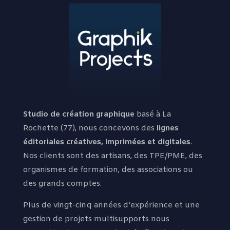
Studio de création graphique
basé à La
Rochette (77), nous concevons des
lignes
éditoriales créatives, imprimées et digitales
.
Nos clients sont des artisans, des TPE/PME, des
organismes de formation, des associations ou
des grands comptes.
Plus de vingt-cinq années d’expérience et une
gestion de projets multisupports nous