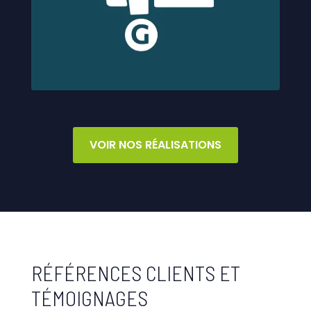
VOIR NOS RÉALISATIONS
RÉFÉRENCES CLIENTS ET
TÉMOIGNAGES