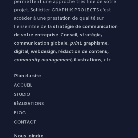
permettent une approche très fine de votre
projet. Solliciter GRAPHIK PROJECTS c’est
accéder à une prestation de qualité sur
l’ensemble de la
stratégie de communication
de votre entreprise
.
Conseil, stratégie,
communication globale,
print
, graphisme,
digital, webdesign, rédaction de contenu,
community management
, illustrations,
etc.
Plan du site
ACCUEIL
STUDIO
RÉALISATIONS
BLOG
CONTACT
Nous joindre