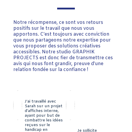
Notre récompense, ce sont vos retours
positifs sur le travail que nous vous
apportons. C’est toujours avec conviction
que nous partageons notre expertise pour
vous proposer des solutions créatives
accessibles. Notre studio GRAPHIK
PROJECTS est donc fier de transmettre ces
avis qui nous font grandir, preuve d’une
relation fondée sur la confiance !
J’ai travaillé avec
Sarah sur un projet
d’affiches interne,
ayant pour but de
combattre les idées
reçues sur le
handicap en
Je sollicite