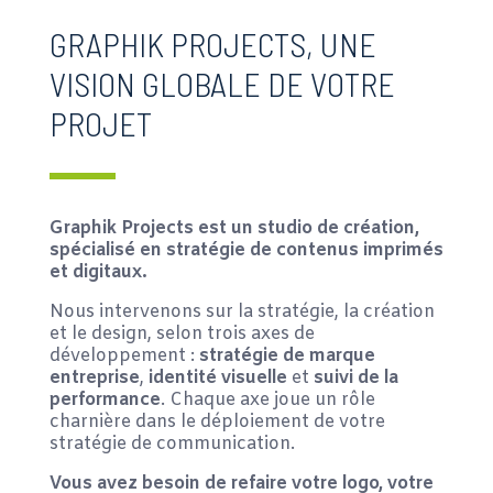
GRAPHIK PROJECTS, UNE
VISION GLOBALE DE VOTRE
PROJET
Graphik Projects est un studio de création,
spécialisé en stratégie de contenus imprimés
et digitaux.
Nous intervenons sur la stratégie, la création
et le design, selon trois axes de
développement :
stratégie de marque
entreprise
,
identité visuelle
et
suivi de la
performance
. Chaque axe joue un rôle
charnière dans le déploiement de votre
stratégie de communication.
Vous avez besoin de refaire votre logo, votre