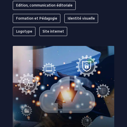
Edition, communication éditoriale
Formation et Pédagogie
Identité visuelle
Logotype
Site internet