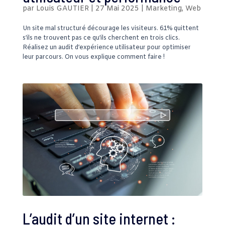
par
Louis GAUTIER
|
27 Mai 2025
|
Marketing
,
Web
Un site mal structuré décourage les visiteurs. 61% quittent
s’ils ne trouvent pas ce qu’ils cherchent en trois clics.
Réalisez un audit d’expérience utilisateur pour optimiser
leur parcours. On vous explique comment faire !
L’audit d’un site internet :