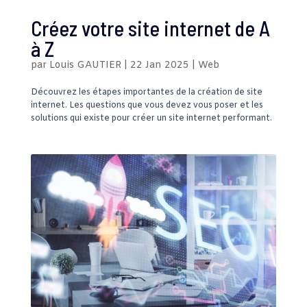
Créez votre site internet de A
à Z
par
Louis GAUTIER
|
22 Jan 2025
|
Web
Découvrez les étapes importantes de la création de site
internet. Les questions que vous devez vous poser et les
solutions qui existe pour créer un site internet performant.