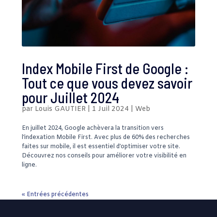
Index Mobile First de Google :
Tout ce que vous devez savoir
pour Juillet 2024
par
Louis GAUTIER
|
1 Juil 2024
|
Web
En juillet 2024, Google achèvera la transition vers
l’indexation Mobile First. Avec plus de 60% des recherches
faites sur mobile, il est essentiel d’optimiser votre site.
Découvrez nos conseils pour améliorer votre visibilité en
ligne.
« Entrées précédentes