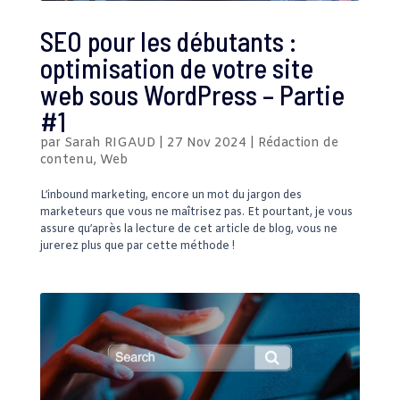
SEO pour les débutants :
optimisation de votre site
web sous WordPress – Partie
#1
par
Sarah RIGAUD
|
27 Nov 2024
|
Rédaction de
contenu
,
Web
L’inbound marketing, encore un mot du jargon des
marketeurs que vous ne maîtrisez pas. Et pourtant, je vous
assure qu’après la lecture de cet article de blog, vous ne
jurerez plus que par cette méthode !