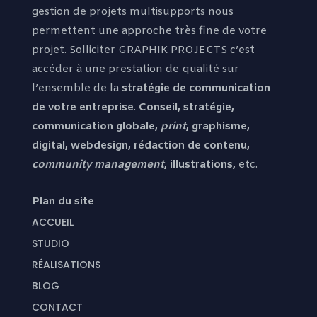
gestion de projets multisupports nous
permettent une approche très fine de votre
projet. Solliciter GRAPHIK PROJECTS c’est
accéder à une prestation de qualité sur
l’ensemble de la
stratégie de communication
de votre entreprise
.
Conseil, stratégie,
communication globale,
print
, graphisme,
digital, webdesign, rédaction de contenu,
community management
, illustrations,
etc.
Plan du site
ACCUEIL
STUDIO
RÉALISATIONS
BLOG
CONTACT