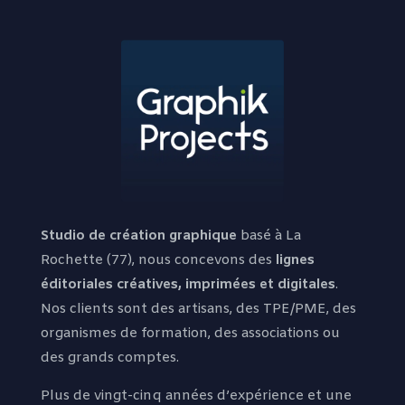
Studio de création graphique
basé à La
Rochette (77), nous concevons des
lignes
éditoriales créatives, imprimées et digitales
.
Nos clients sont des artisans, des TPE/PME, des
organismes de formation, des associations ou
des grands comptes.
Plus de vingt-cinq années d’expérience et une