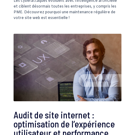
Les cyberattaques évoluent avec l’intelligence artificielle
et ciblent désormais toutes les entreprises, y compris les
PME. Découvrez pourquoi une maintenance régulière de
votre site web est essentielle !
Audit de site internet :
optimisation de l’expérience
utilisateur et performance