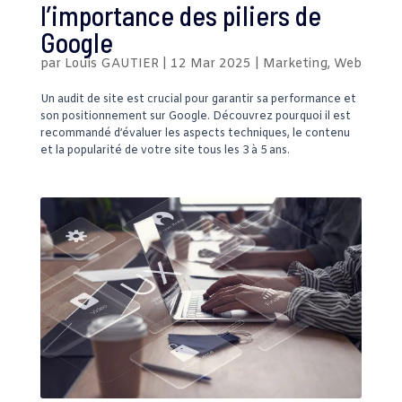
l’importance des piliers de
Google
par
Louis GAUTIER
|
12 Mar 2025
|
Marketing
,
Web
Un audit de site est crucial pour garantir sa performance et
son positionnement sur Google. Découvrez pourquoi il est
recommandé d’évaluer les aspects techniques, le contenu
et la popularité de votre site tous les 3 à 5 ans.