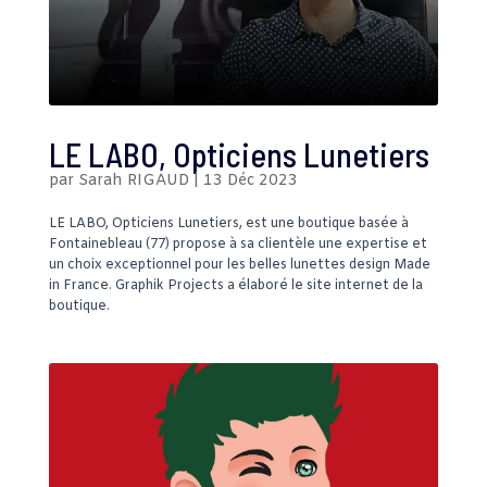
LE LABO, Opticiens Lunetiers
par
Sarah RIGAUD
|
13 Déc 2023
LE LABO, Opticiens Lunetiers, est une boutique basée à
Fontainebleau (77) propose à sa clientèle une expertise et
un choix exceptionnel pour les belles lunettes design Made
in France. Graphik Projects a élaboré le site internet de la
boutique.