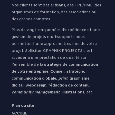
Nos clients sont des artisans, des TPE/PME, des
organismes de formation, des associations ou
des grands comptes.
Plus de vingt-cinq années d’expérience et une
gestion de projets multisupports nous
permettent une approche très fine de votre
projet. Solliciter GRAPHIK PROJECTS c’est
accéder à une prestation de qualité sur
l’ensemble de la
stratégie de communication
de votre entreprise
.
Conseil, stratégie,
communication globale,
print
, graphisme,
digital, webdesign, rédaction de contenu,
community management
, illustrations,
etc.
Plan du site
ACCUEIL