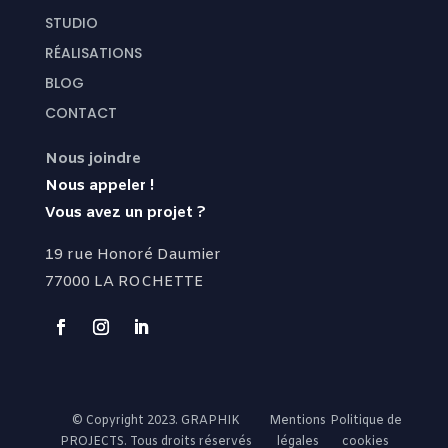
STUDIO
RÉALISATIONS
BLOG
CONTACT
Nous joindre
Nous appeler !
Vous avez un projet ?
19 rue Honoré Daumier
77000 LA ROCHETTE
© Copyright 2023. GRAPHIK
Mentions
Politique de
PROJECTS. Tous droits réservés
légales
cookies