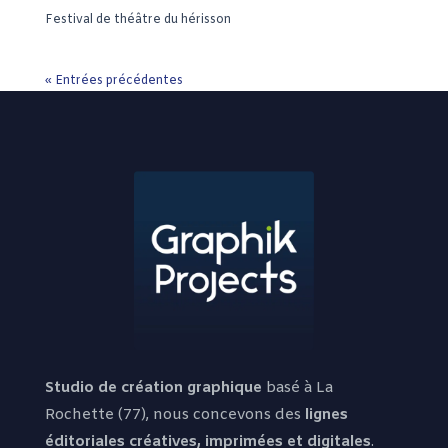
Festival de théâtre du hérisson
« Entrées précédentes
Studio de création graphique
basé à La
Rochette (77), nous concevons des
lignes
éditoriales créatives, imprimées et digitales
.