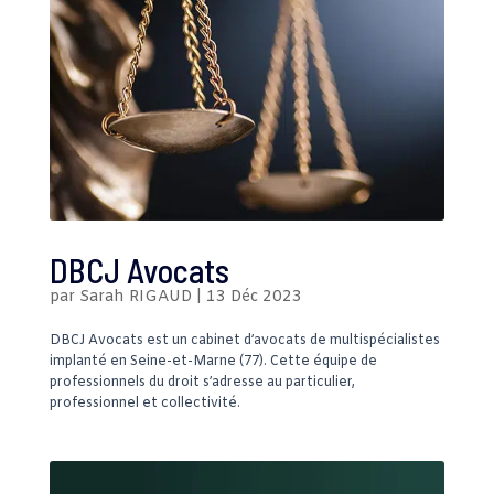
DBCJ Avocats
par
Sarah RIGAUD
|
13 Déc 2023
DBCJ Avocats est un cabinet d’avocats de multispécialistes
implanté en Seine-et-Marne (77). Cette équipe de
professionnels du droit s’adresse au particulier,
professionnel et collectivité.