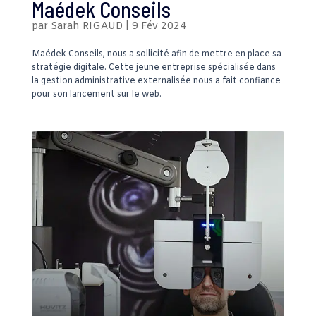
Maédek Conseils
par
Sarah RIGAUD
|
9 Fév 2024
Maédek Conseils, nous a sollicité afin de mettre en place sa
stratégie digitale. Cette jeune entreprise spécialisée dans
la gestion administrative externalisée nous a fait confiance
pour son lancement sur le web.