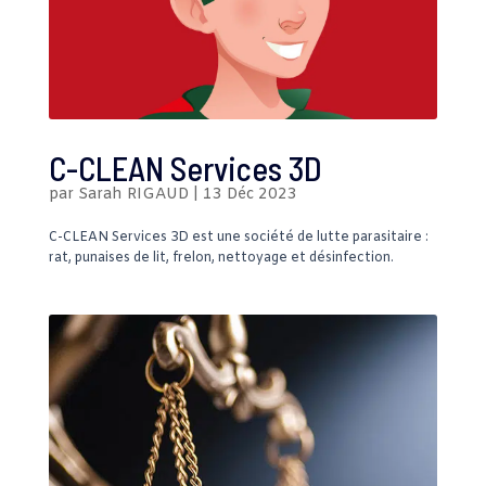
C-CLEAN Services 3D
par
Sarah RIGAUD
|
13 Déc 2023
C-CLEAN Services 3D est une société de lutte parasitaire :
rat, punaises de lit, frelon, nettoyage et désinfection.